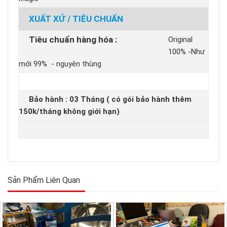
XUẤT XỨ / TIÊU CHUẨN
Tiêu chuẩn hàng hóa :
Original
100% -Như
mới 99% - nguyên thùng
Bảo hành : 03 Tháng ( có gói bảo hành thêm
150k/tháng không giới hạn)
Sản Phẩm Liên Quan