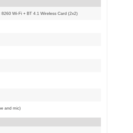
 8260 Wi-Fi + BT 4.1 Wireless Card (2x2)
e and mic)